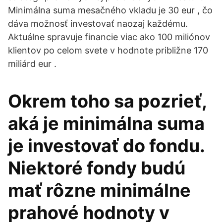
Minimálna suma mesačného vkladu je 30 eur , čo
dáva možnosť investovať naozaj každému.
Aktuálne spravuje financie viac ako 100 miliónov
klientov po celom svete v hodnote približne 170
miliárd eur .
Okrem toho sa pozrieť,
aká je minimálna suma
je investovať do fondu.
Niektoré fondy budú
mať rôzne minimálne
prahové hodnoty v