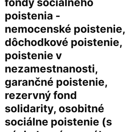
fondy sociálneho
poistenia -
nemocenské poistenie,
dôchodkové poistenie,
poistenie v
nezamestnanosti,
garančné poistenie,
rezervný fond
solidarity, osobitné
sociálne poistenie (s